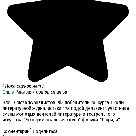
( Пока оценок нет )
Ольга Рамария
/ автор статьи
Член Союза журналистов РФ, победитель конкурса школы
литературной журналистики "Молодой Дельвинг", участница
смены молодых деятелей литературы и театрального
искусства "Экспериментальная сцена" форума "Таврида".
0
Комментарии
Поделиться: