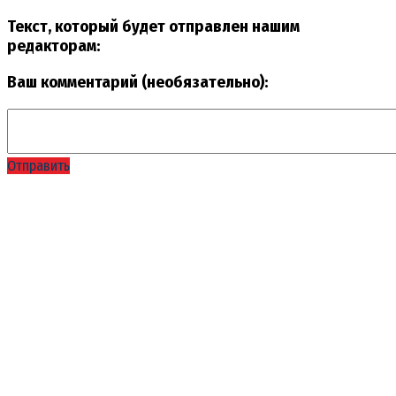
Текст, который будет отправлен нашим
редакторам:
Ваш комментарий (необязательно):
Отправить