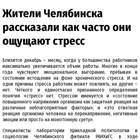
Жители Челябинска
рассказали как часто они
ощущают стресс
Близится декабрь – месяц, когда у большинства работников
максимально увеличивается объем работы. Многие в конце
года чувствуют эмоциональное выгорание, пребывая в
состоянии истощения на фоне хронического стресса. И на
одни причины стресса работник может повлиять, на другие –
нет. Чёткого и единогласно признанного определения
понятия «стресс» нет. Стрессом именуется и «состояние
повышенного напряжения организма как защитная реакция на
различные неблагоприятные факторы», и «это ответная
реакция организма человека на перенапряжение, негативные
эмоции или просто на монотонную суету».
Специалисты лаборатории прикладной политологии и
социологии Челябинского филиала РАНХиГС в ходе