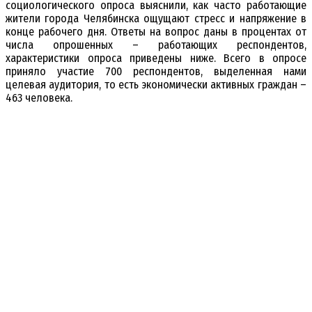
социологического опроса выяснили, как часто работающие
жители города Челябинска ощущают стресс и напряжение в
конце рабочего дня. Ответы на вопрос даны в процентах от
числа опрошенных – работающих респондентов,
характеристики опроса приведены ниже. Всего в опросе
приняло участие 700 респондентов, выделенная нами
целевая аудитория, то есть экономически активных граждан –
463 человека.