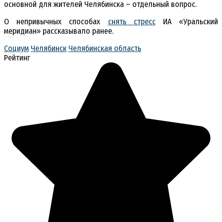
основной для жителей Челябинска – отдельный вопрос.
О непривычных способах
снять стресс
ИА «Уральский
меридиан» рассказывало ранее.
Социум
Челябинск
Челябинская область
Рейтинг