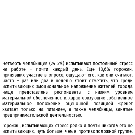
Четверть челябинцев (24,6%) испытывают постоянный стресс
на работе – почти каждый день. Еще 18,6% горожан,
принявших участие в опросе, ощущают его, как они считают,
часто – раз или два в неделю. Стоит отметить, что среди
испытывающих эмоциональное напряжение жителей города
чаще представлены респонденты с низким уровнем
материальной обеспеченности, характеризующие собственное
материальное положение оценочной позицией «денег
хватает только на питание», а также челябинцы, занятые
предпринимательской деятельностью.
Горожан, испытывающих стресс редко и почти никогда его не
испытывающих, чуть больше, чем в противоположной группе.