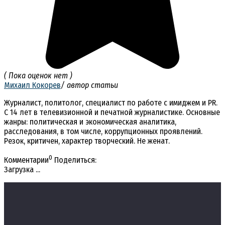
( Пока оценок нет )
Михаил Кокорев
/ автор статьи
Журналист, политолог, специалист по работе с имиджем и PR.
С 14 лет в телевизионной и печатной журналистике. Основные
жанры: политическая и экономическая аналитика,
расследования, в том числе, коррупционных проявлений.
Резок, критичен, характер творческий. Не женат.
0
Комментарии
Поделиться:
Загрузка ...