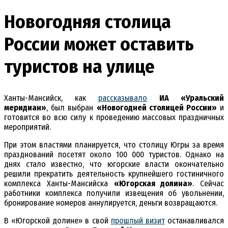
Новогодняя столица
России может оставить
туристов на улице
Ханты-Мансийск, как
рассказывало
ИА «Уральский
меридиан»
, был выбран
«Новогодней столицей России»
и
готовится во всю силу к проведению массовых праздничных
мероприятий.
При этом властями планируется, что столицу Югры за время
празднований посетят около 100 000 туристов. Однако на
днях стало известно, что югорские власти окончательно
решили прекратить деятельность крупнейшего гостиничного
комплекса Ханты-Мансийска
«Югорская долина»
. Сейчас
работники комплекса получили извещения об увольнении,
бронирование номеров аннулируется, деньги возвращаются.
В «Югорской долине» в свой
прошлый визит
останавливался