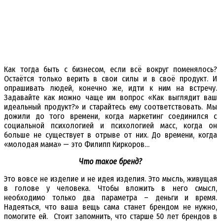
Как тогда быть с бизнесом, если всё вокруг поменялось?
Остаётся только верить в свои силы и в своё продукт. И
опрашивать людей, конечно же, идти к ним на встречу.
Задавайте как можно чаще им вопрос «Как выглядит ваш
идеальный продукт?» и старайтесь ему соответствовать. Мы
дожили до того времени, когда маркетинг соединился с
социальной психологией и психологией масс, когда он
больше не существует в отрыве от них. До времени, когда
«молодая мама» — это Филипп Киркоров…
Что такое бренд?
Это вовсе не изделие и не идея изделия. Это мысль, живущая
в голове у человека. Чтобы вложить в него смысл,
необходимо только два параметра – деньги и время.
Надеяться, что ваша вещь сама станет брендом не нужно,
помогите ей. Стоит запомнить, что старше 50 лет брендов в