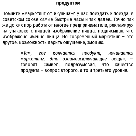
продуктом
Помните «маркетинг от Якунина»? У нас поездатые поезда, в
советском союзе самые быстрые часы и так далее…Точно так
же до сих пор работают многие предприниматели, рекламируя
на упаковке с пиццей изображение пицца, подписывая, что
изображено именно пицца. Но современный маркетинг – это
другое. Возможность дарить ощущение, эмоцию.
«
Там, где кончается продукт, начинается
маркетинг. Это взаимоисключающие вещи
», —
говорит Самвел, подразумевая, что качество
продукта – вопрос второго, а то и третьего уровня.