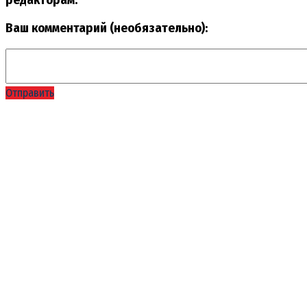
редакторам:
Ваш комментарий (необязательно):
Отправить