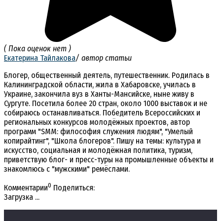
( Пока оценок нет )
Екатерина Тайлакова
/ автор статьи
Блогер, общественный деятель, путешественник. Родилась в
Калининградской области, жила в Хабаровске, училась в
Украине, закончила вуз в Ханты-Мансийске, ныне живу в
Сургуте. Посетила более 20 стран, около 1000 выставок и не
собираюсь останавливаться. Победитель Всероссийских и
региональных конкурсов молодёжных проектов, автор
программ "SMM: философия служения людям", "Умелый
копирайтинг", "Школа блогеров". Пишу на темы: культура и
искусство, социальная и молодёжная политика, туризм,
приветствую блог- и пресс-туры на промышленные объекты и
знакомлюсь с "мужскими" ремёслами.
0
Комментарии
Поделиться:
Загрузка ...