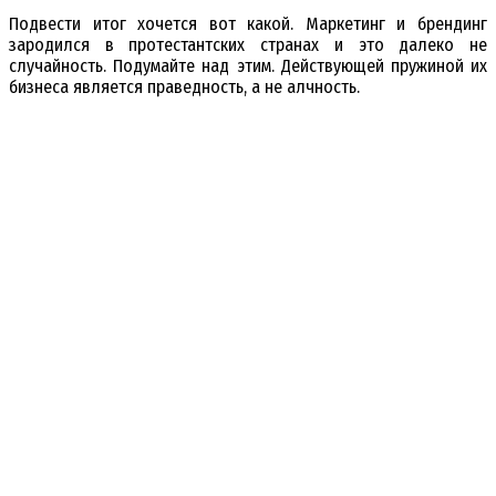
Подвести итог хочется вот какой. Маркетинг и брендинг
зародился в протестантских странах и это далеко не
случайность. Подумайте над этим. Действующей пружиной их
бизнеса является праведность, а не алчность.