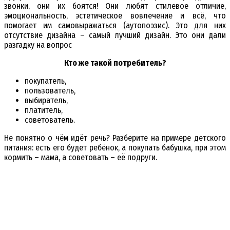
звонки, они их боятся! Они любят стилевое отличие,
эмоциональность, эстетическое вовлечение и всё, что
помогает им самовыражаться (аутопоэзис). Это для них
отсутствие дизайна – самый лучший дизайн. Это они дали
разгадку на вопрос
Кто же такой потребитель?
покупатель,
пользователь,
выбиратель,
платитель,
советователь.
Не понятно о чём идёт речь? Разберите на примере детского
питания: есть его будет ребёнок, а покупать бабушка, при этом
кормить – мама, а советовать – её подруги.