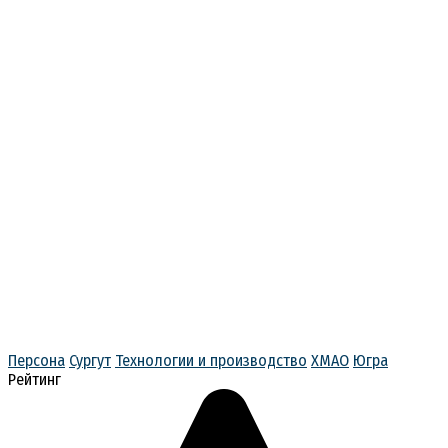
Персона
Сургут
Технологии и производство
ХМАО
Югра
Рейтинг