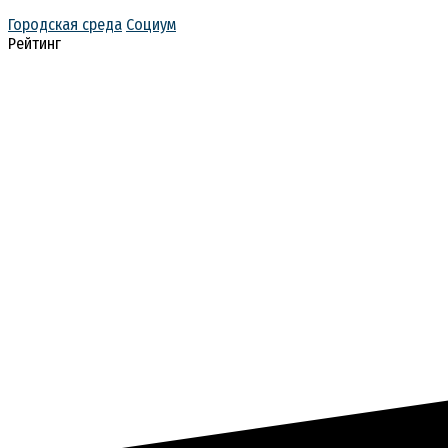
Городская среда
Социум
Рейтинг