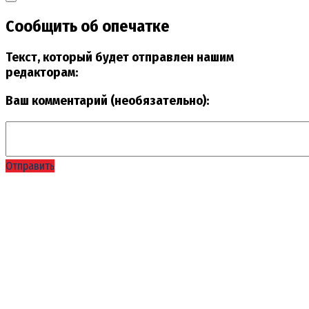
Сообщить об опечатке
Текст, который будет отправлен нашим
редакторам:
Ваш комментарий (необязательно):
Отправить