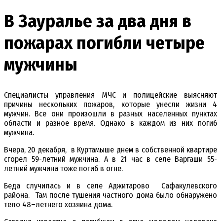
В Зауралье за два дня в
пожарах погибли четыре
мужчины
Специалисты управления МЧС и полицейские выясняют
причины нескольких пожаров, которые унесли жизни 4
мужчин. Все они произошли в разных населенных пунктах
области и разное время. Однако в каждом из них погиб
мужчина.
Вчера, 20 декабря, в Куртамыше днем в собственной квартире
сгорел 59-летний мужчина. А в 21 час в селе Варгаши 55-
летний мужчина тоже погиб в огне.
Беда случилась и в селе Аджитарово Сафакулевского
района. Там после тушения частного дома было обнаружено
тело 48–летнего хозяина дома.