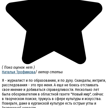
( Пока оценок нет )
Наталья Трофимова
/ автор статьи
Я - журналист и по образованию, и по духу. Скандалы, интриги,
расследования - это про меня. А еще не боюсь отстаивать
свое мнение и добиваться справедливости. Несколько лет
была обозревателем в областной газете "Новый мир", сейчас
в творческом поиске, тружусь в сфере культуры и искусства.
Поверьте, даже в курганской культуре есть острые углы и
"жаренные" новости.