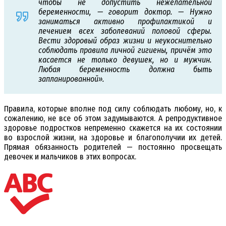
чтобы не допустить нежелательной
беременности, — говорит доктор. — Нужно
заниматься активно профилактикой и
лечением всех заболеваний половой сферы.
Вести здоровый образ жизни и неукоснительно
соблюдать правила личной гигиены, причём это
касается не только девушек, но и мужчин.
Любая беременность должна быть
запланированной».
Правила, которые вполне под силу соблюдать любому, но, к
сожалению, не все об этом задумываются. А репродуктивное
здоровье подростков непременно скажется на их состоянии
во взрослой жизни, на здоровье и благополучии их детей.
Прямая обязанность родителей — постоянно просвещать
девочек и мальчиков в этих вопросах.