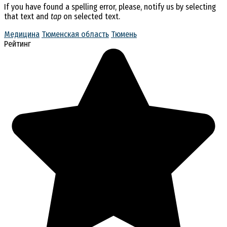
If you have found a spelling error, please, notify us by selecting
that text and
tap
on selected text.
Медицина
Тюменская область
Тюмень
Рейтинг