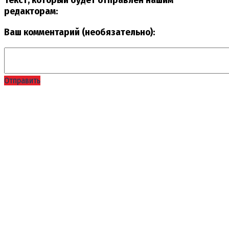
Текст, который будет отправлен нашим
редакторам:
Ваш комментарий (необязательно):
Отправить