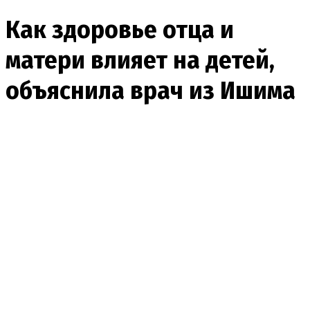
Как здоровье отца и
матери влияет на детей,
объяснила врач из Ишима