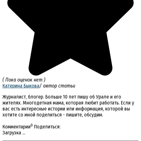
( Пока оценок нет )
Катерина Быкова
/ автор статьи
Журналист, блогер. Больше 10 лет пишу об Урале и его
жителях. Многодетная мама, которая любит работать. Если у
вас есть интересные истории или информация, которой вы
хотите со мной поделиться - пишите, обсудим.
0
Комментарии
Поделиться:
Загрузка ...