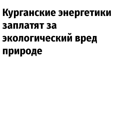
Курганские энергетики
заплатят за
экологический вред
природе