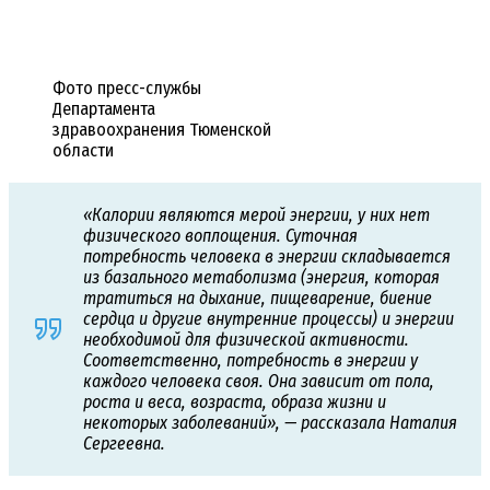
Фото пресс-службы
Департамента
здравоохранения Тюменской
области
«Калории являются мерой энергии, у них нет
физического воплощения. Суточная
потребность человека в энергии складывается
из базального метаболизма (энергия, которая
тратиться на дыхание, пищеварение, биение
сердца и другие внутренние процессы) и энергии
необходимой для физической активности.
Соответственно, потребность в энергии у
каждого человека своя. Она зависит от пола,
роста и веса, возраста, образа жизни и
некоторых заболеваний», — рассказала Наталия
Сергеевна.