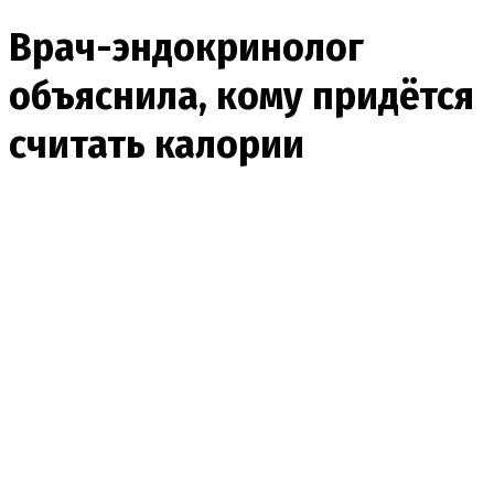
Врач-эндокринолог
объяснила, кому придётся
считать калории