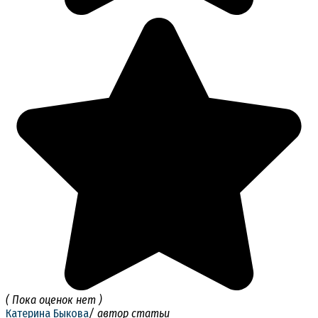
( Пока оценок нет )
Катерина Быкова
/ автор статьи