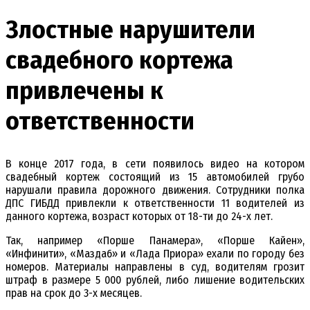
Злостные нарушители
свадебного кортежа
привлечены к
ответственности
В конце 2017 года, в сети появилось видео на котором
свадебный кортеж состоящий из 15 автомобилей грубо
нарушали правила дорожного движения. Сотрудники полка
ДПС ГИБДД привлекли к ответственности 11 водителей из
данного кортежа, возраст которых от 18-ти до 24-х лет.
Так, например «Порше Панамера», «Порше Кайен»,
«Инфинити», «Мазда6» и «Лада Приора» ехали по городу без
номеров. Материалы направлены в суд, водителям грозит
штраф в размере 5 000 рублей, либо лишение водительских
прав на срок до 3-х месяцев.