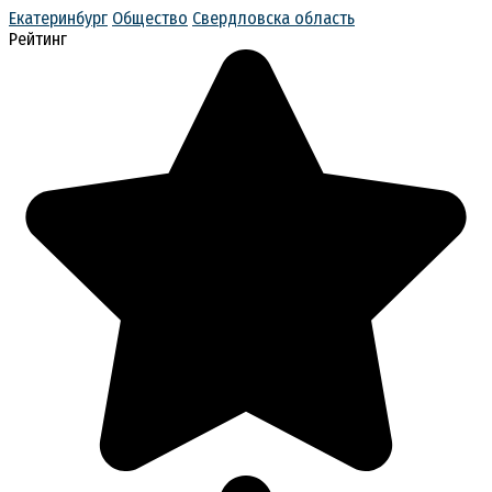
Екатеринбург
Общество
Свердловска область
Рейтинг