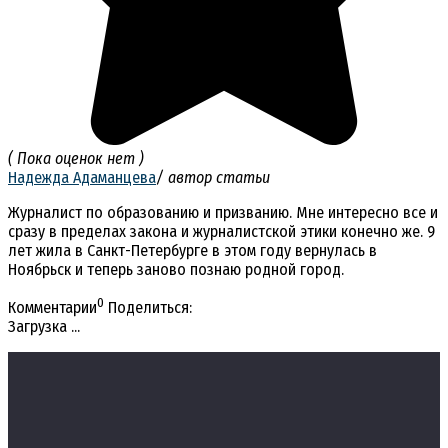
( Пока оценок нет )
Надежда Адаманцева
/ автор статьи
Журналист по образованию и призванию. Мне интересно все и
сразу в пределах закона и журналистской этики конечно же. 9
лет жила в Санкт-Петербурге в этом году вернулась в
Ноябрьск и теперь заново познаю родной город.
0
Комментарии
Поделиться:
Загрузка ...