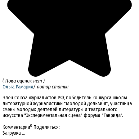
( Пока оценок нет )
Ольга Рамария
/ автор статьи
Член Союза журналистов РФ, победитель конкурса школы
литературной журналистики "Молодой Дельвинг", участница
смены молодых деятелей литературы и театрального
искусства "Экспериментальная сцена" форума "Таврида".
0
Комментарии
Поделиться:
Загрузка ...