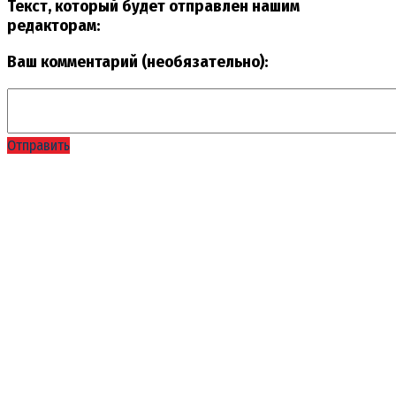
Текст, который будет отправлен нашим
редакторам:
Ваш комментарий (необязательно):
Отправить