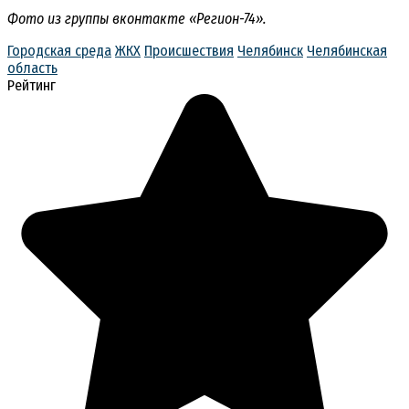
Фото из группы вконтакте «Регион-74».
Городская среда
ЖКХ
Происшествия
Челябинск
Челябинская
область
Рейтинг