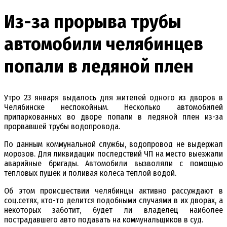
Из-за прорыва трубы
автомобили челябинцев
попали в ледяной плен
Утро 23 января выдалось для жителей одного из дворов в
Челябинске неспокойным. Несколько автомобилей
припаркованных во дворе попали в ледяной плен из-за
прорвавшей трубы водопровода.
По данным коммунальной службы, водопровод не выдержал
морозов. Для ликвидации последствий ЧП на место выезжали
аварийные бригады. Автомобили вызволяли с помощью
тепловых пушек и поливая колеса теплой водой.
Об этом происшествии челябинцы активно рассуждают в
соц.сетях, кто-то делится подобными случаями в их дворах, а
некоторых заботит, будет ли владелец наиболее
пострадавшего авто подавать на коммунальщиков в суд.