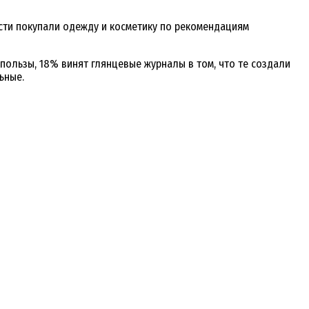
асти покупали одежду и косметику по рекомендациям
ользы, 18% винят глянцевые журналы в том, что те создали
ьные.