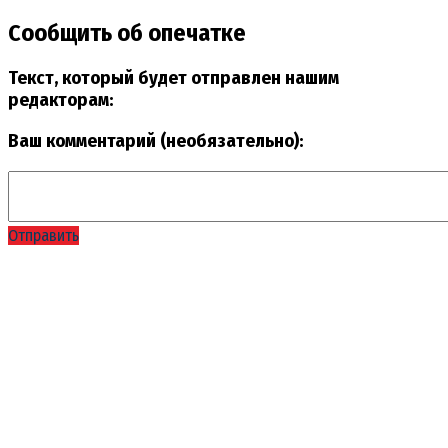
Сообщить об опечатке
Текст, который будет отправлен нашим
редакторам:
Ваш комментарий (необязательно):
Отправить