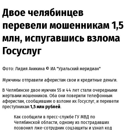
Двое челябинцев
перевели мошенникам 1,5
млн, испугавшись взлома
Госуслуг
Фото: Лидия Аникина © ИА "Уральский меридиан"
Мужчины отправили аферистам свои и кредитные деньги.
В Челябинске двое мужчин 55 и 44 лет стали очередными
жертвами мошенников. Оба они поверили телефонным
аферистам, сообщившим о взломе их Госуслуг, и перевели
преступникам
1,5 млн рублей
.
Как сообщили в пресс-службе ГУ МВД по
Челябинской области, одному из пострадавших
позвонил лже-сотрудник соцзащиты и узнал код