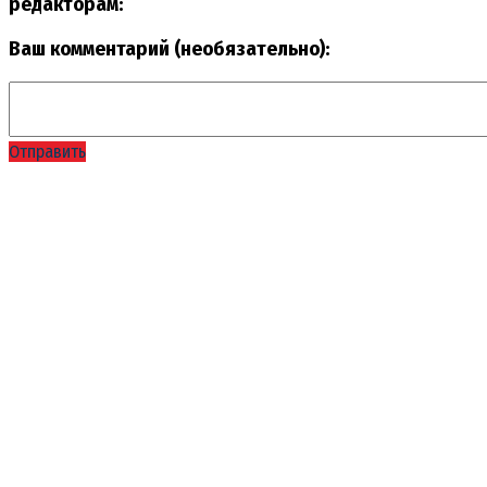
редакторам:
Ваш комментарий (необязательно):
Отправить