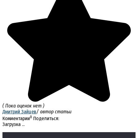
( Пока оценок нет )
Дмитрий Зайцев
/ автор статьи
0
Комментарии
Поделиться:
Загрузка ...