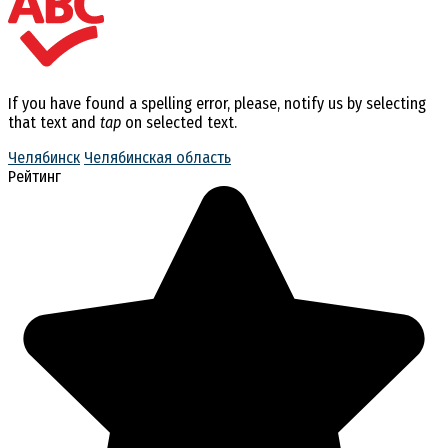
If you have found a spelling error, please, notify us by selecting
that text and
tap
on selected text.
Челябинск
Челябинская область
Рейтинг