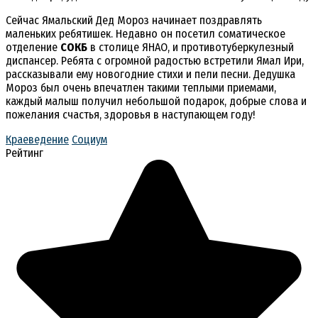
Сейчас Ямальский Дед Мороз начинает поздравлять
маленьких ребятишек. Недавно он посетил соматическое
отделение
СОКБ
в столице ЯНАО, и противотуберкулезный
диспансер. Ребята с огромной радостью встретили Ямал Ири,
рассказывали ему новогодние стихи и пели песни. Дедушка
Мороз был очень впечатлен такими теплыми приемами,
каждый малыш получил небольшой подарок, добрые слова и
пожелания счастья, здоровья в наступающем году!
Краеведение
Социум
Рейтинг