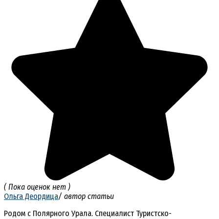
( Пока оценок нет )
Ольга Деордица
/ автор статьи
Родом с Полярного Урала. Специалист Туристско-