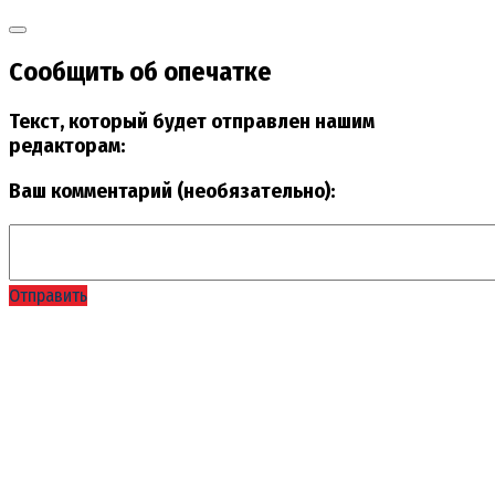
Сообщить об опечатке
Текст, который будет отправлен нашим
редакторам:
Ваш комментарий (необязательно):
Отправить