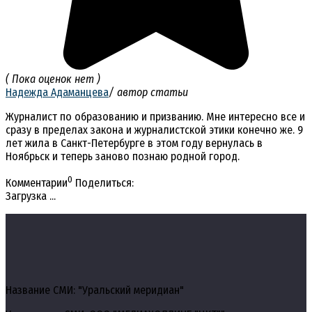
( Пока оценок нет )
Надежда Адаманцева
/ автор статьи
Журналист по образованию и призванию. Мне интересно все и
сразу в пределах закона и журналистской этики конечно же. 9
лет жила в Санкт-Петербурге в этом году вернулась в
Ноябрьск и теперь заново познаю родной город.
0
Комментарии
Поделиться:
Загрузка ...
Название СМИ: "Уральский меридиан"