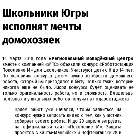
Школьники Югры
исполнят мечты
домохозяек
14 марта 2018 года
«Региональный молодёжный центр»
вместе с компанией «МТС» объявили конкурс «Роботостанция
Поколение М» для школьников. Участвуют дети с 6 до 14 лет.
По условиям конкурса детям нужно изобрести домашнего
робота, который бы пригодился в быту. Только таких, который
никогда ещё не было. Жюри конкурса будет оценивать не
только оригинальность работа, но и сложность. Владельцы
полезных и уникальных роботов получат в подарок гаджеты.
Прием работ уже начался, чтобы заявиться на
конкурс нужно записать видео с тем, как участник
собирает своего робота. И до 20 апреля загрузить
на официальный сайт «Поколение М». Защита
проектов в Ханты-Мансийске и Нефтеюганске 28 и