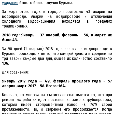
увядания
былого благополучия Кургана.
За март этого года в городе произошло 43 аварии на
водопроводе. Аварии на водопроводе и отключения
холодного водоснабжения находятся в пределах
традиционных.
2018 год: Январь – 37 аварий, февраль – 56, в марте их
было 43.
За 90 дней (1 квартал) 2018 года аварии на водопроводе в
Кургане происходили не то, что каждый день, а в среднем по
три аварии каждые два дня, общее их количество составило
136
.
Для сравнения:
Январь 2017 года — 49, февраль прошлого года – 57
аварии, март-2017 – 58. Всего: 164.
Конечно, во многом на статистике сказывается то, что при
ремонтных работах идет постепенная замена трубопровода,
который имеет стопроцентный износ на 76% своей
протяженности. Но, и старение его продолжается. Когда