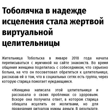
Тоболячка в надежде
исцеления стала жертвой
виртуальной
целительницы
Жительница Тобольска в январе 2018 года начала
переписываться с мужчиной на сайте знакомств. Во время
общения женщина поделилась с собеседником, что серьезно
больна, на что он посоветовал обратиться к целительнице,
рассказав ей о том, что в социальных сетях есть группа, через
которую старица помогает нуждающимся.
«Женщина написала этой целительнице и
рассказала о своих проблемах со здоровьем.
Вскоре она получила ответ, в котором старица
обещала исцелить ее молитвами, но для
проведения ритуалов нужны деньги. В результате,