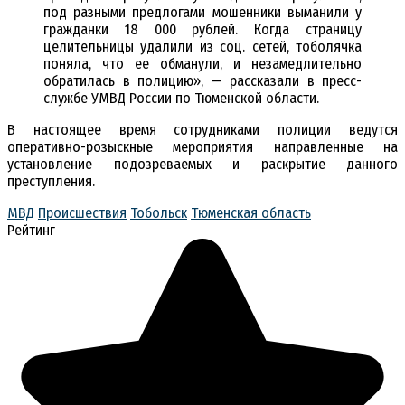
под разными предлогами мошенники выманили у
гражданки 18 000 рублей. Когда страницу
целительницы удалили из соц. сетей, тоболячка
поняла, что ее обманули, и незамедлительно
обратилась в полицию», — рассказали в пресс-
службе УМВД России по Тюменской области.
В настоящее время сотрудниками полиции ведутся
оперативно-розыскные мероприятия направленные на
установление подозреваемых и раскрытие данного
преступления.
МВД
Происшествия
Тобольск
Тюменская область
Рейтинг