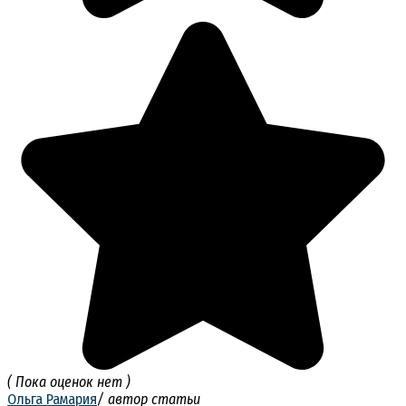
( Пока оценок нет )
Ольга Рамария
/ автор статьи