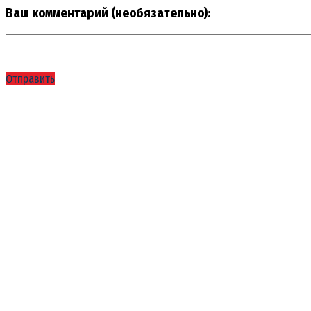
Ваш комментарий (необязательно):
Отправить