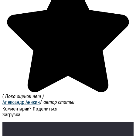
( Пока оценок нет )
Александр Аникин
/ автор статьи
0
Комментарии
Поделиться:
Загрузка ...