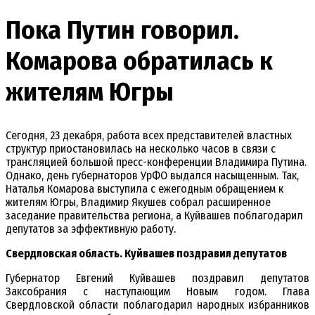
Пока Путин говорил.
Комарова обратилась к
жителям Югры
Сегодня, 23 декабря, работа всех представителей властных
структур приостановилась на несколько часов в связи с
трансляцией большой пресс-конференции Владимира Путина.
Однако, день губернаторов УрФО выдался насыщенным. Так,
Наталья Комарова выступила с ежегодным обращением к
жителям Югры, Владимир Якушев собрал расширенное
заседание правительства региона, а Куйвашев поблагодарил
депутатов за эффективную работу.
Свердловская область. Куйвашев поздравил депутатов
Губернатор Евгений Куйвашев поздравил депутатов
Заксобрания с наступающим Новым годом. Глава
Свердловской области поблагодарил народных избранников