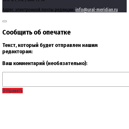
Адрес электронной почты редакции:
info@ural-meridian.ru
Сообщить об опечатке
Текст, который будет отправлен нашим
редакторам:
Ваш комментарий (необязательно):
Отправить