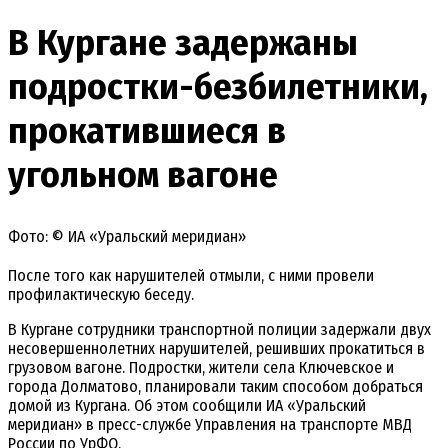
В Кургане задержаны
подростки-безбилетники,
прокатившиеся в
угольном вагоне
Фото: © ИА «Уральский меридиан»
После того как нарушителей отмыли, с ними провели
профилактическую беседу.
В Кургане сотрудники транспортной полиции задержали двух
несовершеннолетних нарушителей, решивших прокатиться в
грузовом вагоне. Подростки, жители села Ключевское и
города Долматово, планировали таким способом добраться
домой из Кургана. Об этом сообщили ИА «Уральский
меридиан» в пресс-службе Управления на транспорте МВД
России по УрФО.