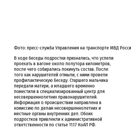
Фото: пресс-служба Управления на транспорте МВД Росс
В ходе беседы подростки признались, что успели
проехать в вагоне около полутора километров,
после чего собирались покинуть состав. После
того как нарушителей отмыли, с ними провели
профилактическую беседу. Старшего мальчика
передали матери, а младшего временно
поместили в специализированный центр для
несовершеннолетних правонарушителей.
Информация о происшествии направлена в
комиссию по делам несовершеннолетних и
местные органы внутренних дел. Обоих
подростков привлекли к административной
ответственности по статье 11.17 КоАП РФ.