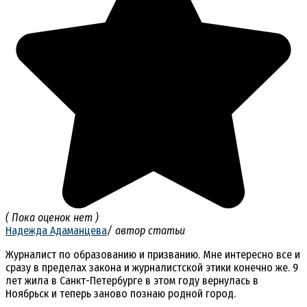
( Пока оценок нет )
Надежда Адаманцева
/ автор статьи
Журналист по образованию и призванию. Мне интересно все и
сразу в пределах закона и журналистской этики конечно же. 9
лет жила в Санкт-Петербурге в этом году вернулась в
Ноябрьск и теперь заново познаю родной город.