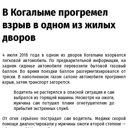
В Когалыме прогремел
взрыв в одном из жилых
дворов
4 июля 2018 года в одном из дворов Когалыма взорвался
легковой автомобиль. По предварительной информации, на
заднем сиденье автомобиля перевозили бытовой газовый
баллон. Во время поездки баллон разгерметизировался от
тряски. В наполненном газом салоне автомобиля прогремел
взрыв, затем транспорт загорелся.
Водитель не растерялся в опасной ситуации и сам
выбрался из горящей машины. Несмотря на ожоги,
мужчина сам потушил пламя огнетушителем до
прибытия экстренных служб.
От огня серьёзно пострадал сам водитель. Медики скорой
помощи диагностировали у мужчины ожоги второй степени —