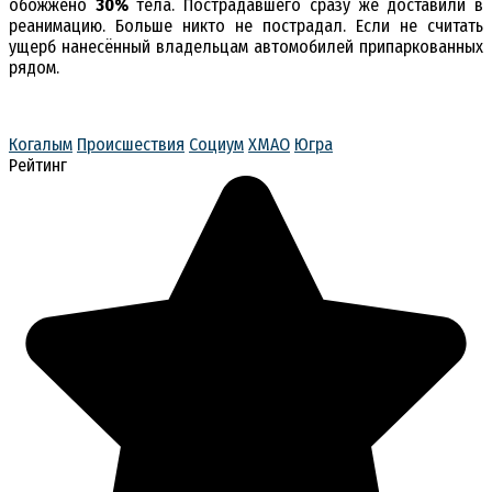
обожжено
30%
тела. Пострадавшего сразу же доставили в
реанимацию. Больше никто не пострадал. Если не считать
ущерб нанесённый владельцам автомобилей припаркованных
рядом.
Когалым
Происшествия
Социум
ХМАО
Югра
Рейтинг