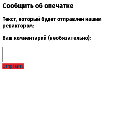
Сообщить об опечатке
Текст, который будет отправлен нашим
редакторам:
Ваш комментарий (необязательно):
Отправить