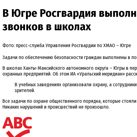
В Югре Росгвардия выполн
звонков в школах
Фото: пресс-служба Управления Росгвардии по ХМАО – Югре
Задачи по обеспечению безопасности граждан выполнены в по
В школах Ханты-Мансийского автономного округа – Югры в пер
охранных предприятий. Об этом ИА «Уральский меридиан» расс
В учебных заведениях организовали охрану, а сотрудник
зрителей.
Все задачи по охране общественного порядка, которые стоял
Никаких нарушений и происшествий не произошло.