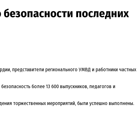
 безопасности последних
рдии, представители регионального УМВД и работники частных
безопасность более 13 600 выпускников, педагогов и
едения торжественных мероприятий, были успешно выполнены.