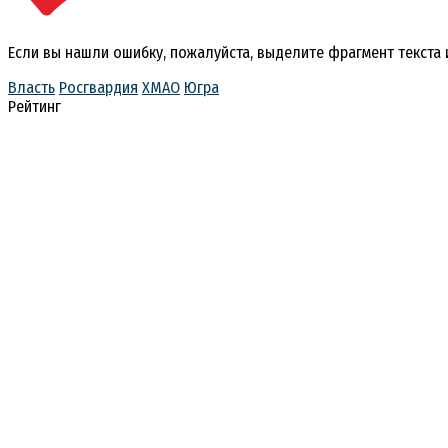
Если вы нашли ошибку, пожалуйста, выделите фрагмент текста
Власть
Росгвардия
ХМАО
Югра
Рейтинг