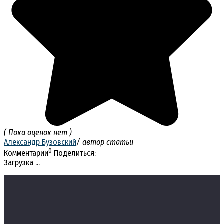
( Пока оценок нет )
Александр Бузовский
/ автор статьи
0
Комментарии
Поделиться:
Загрузка ...