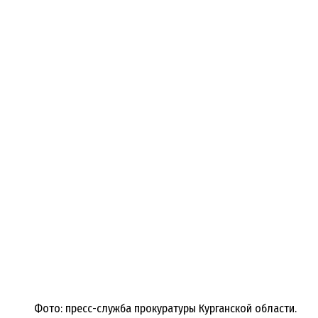
Фото: пресс-служба прокуратуры Курганской области.