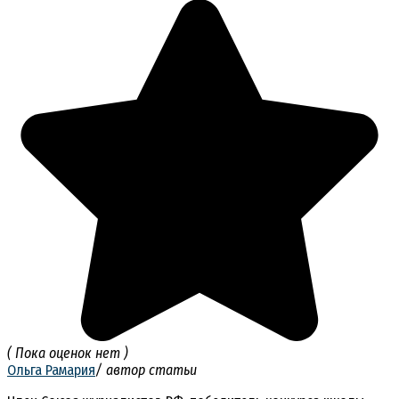
( Пока оценок нет )
Ольга Рамария
/ автор статьи