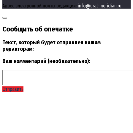
Адрес электронной почты редакции:
info@ural-meridian.ru
Сообщить об опечатке
Текст, который будет отправлен нашим
редакторам:
Ваш комментарий (необязательно):
Отправить