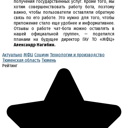
получения государственных услуг. Кроме того, мы
хотим совершенствовать работу бота, поэтому
важно, чтобы пользователи оставляли обратную
связь по его работе. Это нужно для того, чтобы
приложение стало еще удобнее и информативнее.
Отзывы о работе чат-бота можно оставлять в
нашей официальной группе», — поделился
планами на будущее директор ГАУ ТО «МФЦ»
Александр Нагибин.
Актуально
МФЦ
Социум
Технологии и производство
Тюменская область
Тюмень
Рейтинг