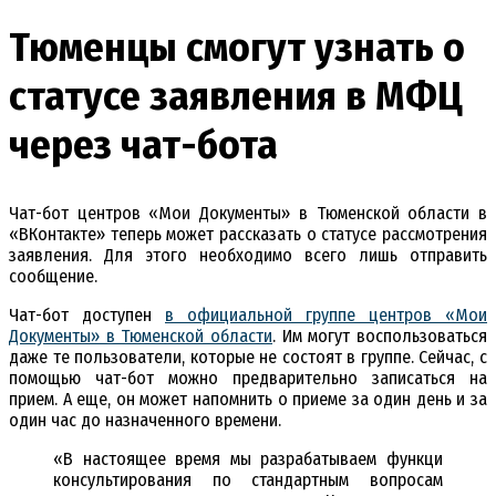
Тюменцы смогут узнать о
статусе заявления в МФЦ
через чат-бота
Чат-бот центров «Мои Документы» в Тюменской области в
«ВКонтакте» теперь может рассказать о статусе рассмотрения
заявления. Для этого необходимо всего лишь отправить
сообщение.
Чат-бот доступен
в официальной группе центров «Мои
Документы» в Тюменской области
. Им могут воспользоваться
даже те пользователи, которые не состоят в группе. Сейчас, с
помощью чат-бот можно предварительно записаться на
прием. А еще, он может напомнить о приеме за один день и за
один час до назначенного времени.
«В настоящее время мы разрабатываем функци
консультирования по стандартным вопросам