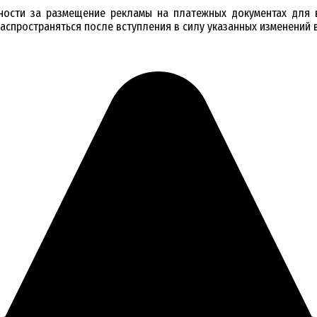
нности за размещение рекламы на платежных документах для
аспространяться после вступления в силу указанных изменений в