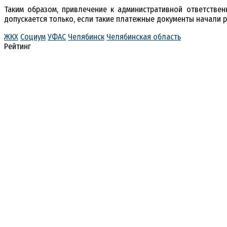
Таким образом, привлечение к административной ответстве
допускается только, если такие платежные документы начали р
ЖКХ
Социум
УФАС
Челябинск
Челябинская область
Рейтинг