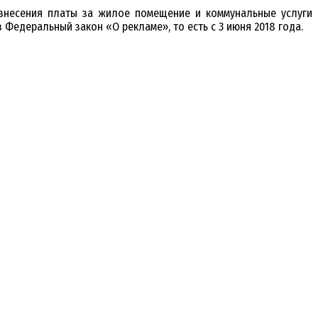
 внесения платы за жилое помещение и коммунальные услуги
 Федеральный закон «О рекламе», то есть с 3 июня 2018 года.