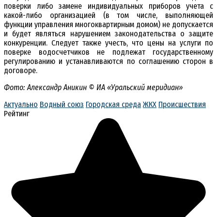
поверки либо замене индивидуальных приборов учета с
какой-либо организацией (в том числе, выполняющей
функции управления многоквартирным домом) не допускается
и будет являться нарушением законодательства о защите
конкуренции. Следует также учесть, что цены на услуги по
поверке водосчетчиков не подлежат государственному
регулированию и устанавливаются по соглашению сторон в
договоре.
Фото: Александр Аникин © ИА «Уральский меридиан»
Актуально
Водный союз
Городская среда
ЖКХ
Происшествия
Рейтинг