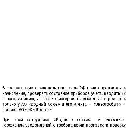
В соответствии с законодательством РФ право производить
начисления, проверять состояние приборов учета, вводить их
в эксплуатацию, а также фиксировать выход из строя есть
только у АО «Водный Союз» и его агента — «Энергосбыт» —
филиал АО «ЭК «Восток».
При этом сотрудники «Водного союза» не рассылают
горожанам уведомлений с требованиями произвести поверку