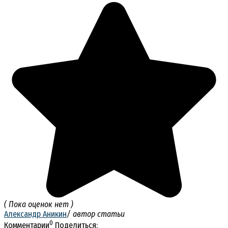
( Пока оценок нет )
Александр Аникин
/ автор статьи
0
Комментарии
Поделиться: