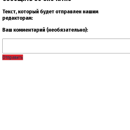
Текст, который будет отправлен нашим
редакторам:
Ваш комментарий (необязательно):
Отправить