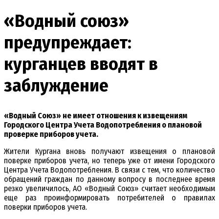
«Водный союз»
предупреждает:
курганцев вводят в
заблуждение
«Водный Союз» не имеет отношения к извещениям
Городского Центра Учета Водопотребления о плановой
проверке приборов учета.
Жители Кургана вновь получают извещения о плановой
поверке приборов учета, но теперь уже от имени Городского
Центра Учета Водопотребления. В связи с тем, что количество
обращений граждан по данному вопросу в последнее время
резко увеличилось, АО «Водный Союз» считает необходимым
еще раз проинформировать потребителей о правилах
поверки приборов учета.