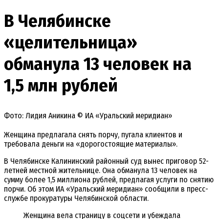
В Челябинске
«целительница»
обманула 13 человек на
1,5 млн рублей
Фото: Лидия Аникина © ИА «Уральский меридиан»
Женщина предлагала снять порчу, пугала клиентов и
требовала деньги на «дорогостоящие материалы».
В Челябинске Калининский районный суд вынес приговор 52-
летней местной жительнице. Она обманула 13 человек на
сумму более 1,5 миллиона рублей, предлагая услуги по снятию
порчи. Об этом ИА «Уральский меридиан» сообщили в пресс-
службе прокуратуры Челябинской области.
Женщина вела страницу в соцсети и убеждала