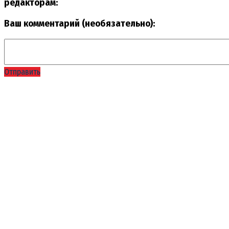
редакторам:
Ваш комментарий (необязательно):
Отправить