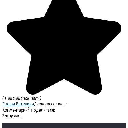
( Пока оценок нет )
Софья Батенина
/ автор статьи
0
Комментарии
Поделиться:
Загрузка ...