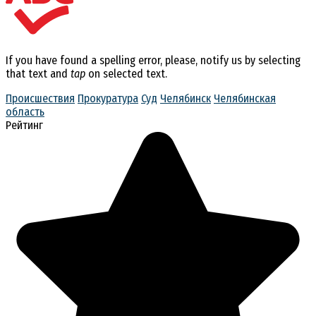
If you have found a spelling error, please, notify us by selecting
that text and
tap
on selected text.
Происшествия
Прокуратура
Суд
Челябинск
Челябинская
область
Рейтинг