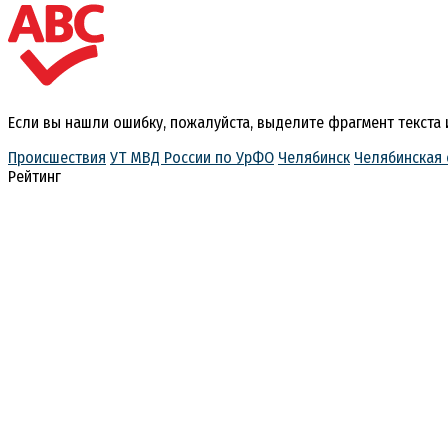
Если вы нашли ошибку, пожалуйста, выделите фрагмент текста
Происшествия
УТ МВД России по УрФО
Челябинск
Челябинская 
Рейтинг