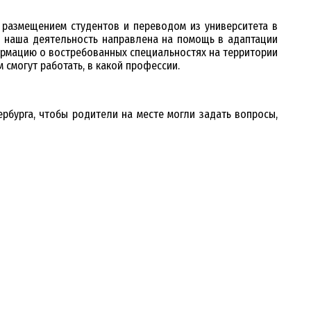
 размещением студентов и переводом из университета в
ая наша деятельность направлена на помощь в адаптации
ормацию о востребованных специальностях на территории
 смогут работать, в какой профессии.
рбурга, чтобы родители на месте могли задать вопросы,