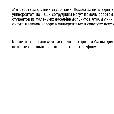
Мы работаем с этими студентами. Помогаем им в адапт
университет, но наши сотрудники могут помочь советом
студентов из маленьких населённых пунктов, чтобы у н
округа, целевом наборе в университетах и советуем всем 
Кроме того, организуем гастроли по городам Ямала для
которые довольно сложно задать по телефону.