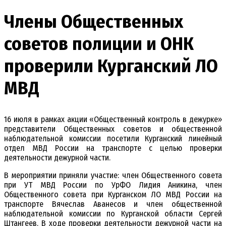
Члены Общественных
советов полиции и ОНК
проверили Курганский ЛО
МВД
16 июля в рамках акции «Общественный контроль в дежурке»
представители Общественных советов и общественной
наблюдательной комиссии посетили Курганский линейный
отдел МВД России на транспорте с целью проверки
деятельности дежурной части.
В мероприятии приняли участие: член Общественного совета
при УТ МВД России по УрФО Лидия Аникина, член
Общественного совета при Курганском ЛО МВД России на
транспорте Вячеслав Аванесов и член общественной
наблюдательной комиссии по Курганской области Сергей
Штангеев. В ходе проверки деятельности дежурной части на