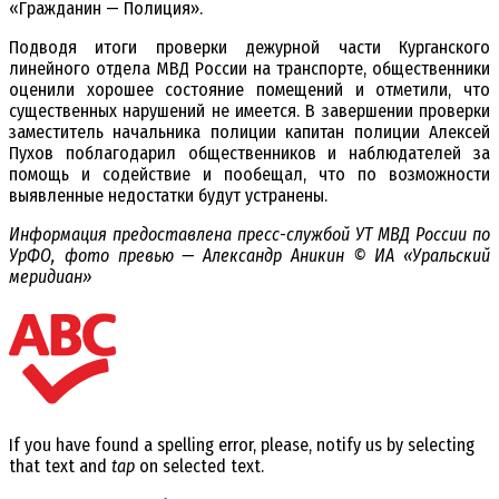
«Гражданин — Полиция».
Подводя итоги проверки дежурной части Курганского
линейного отдела МВД России на транспорте, общественники
оценили хорошее состояние помещений и отметили, что
существенных нарушений не имеется. В завершении проверки
заместитель начальника полиции капитан полиции Алексей
Пухов поблагодарил общественников и наблюдателей за
помощь и содействие и пообещал, что по возможности
выявленные недостатки будут устранены.
Информация предоставлена пресс-службой УТ МВД России по
УрФО, фото превью — Александр Аникин © ИА «Уральский
меридиан»
If you have found a spelling error, please, notify us by selecting
that text and
tap
on selected text.