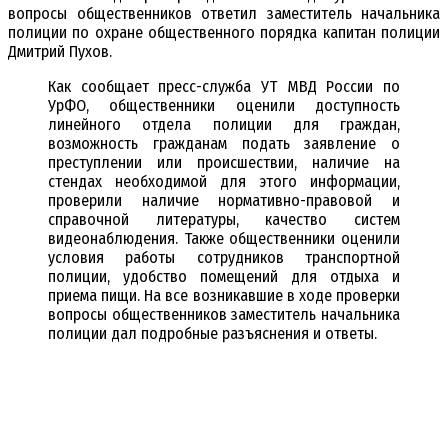
вопросы общественников ответил заместитель начальника
полиции по охране общественного порядка капитан полиции
Дмитрий Пухов.
Как сообщает пресс-служба УТ МВД России по
УрФО, общественники оценили доступность
линейного отдела полиции для граждан,
возможность гражданам подать заявление о
преступлении или происшествии, наличие на
стендах необходимой для этого информации,
проверили наличие нормативно-правовой и
справочной литературы, качество систем
видеонаблюдения. Также общественники оценили
условия работы сотрудников транспортной
полиции, удобство помещений для отдыха и
приема пищи. На все возникавшие в ходе проверки
вопросы общественников заместитель начальника
полиции дал подробные разъяснения и ответы.