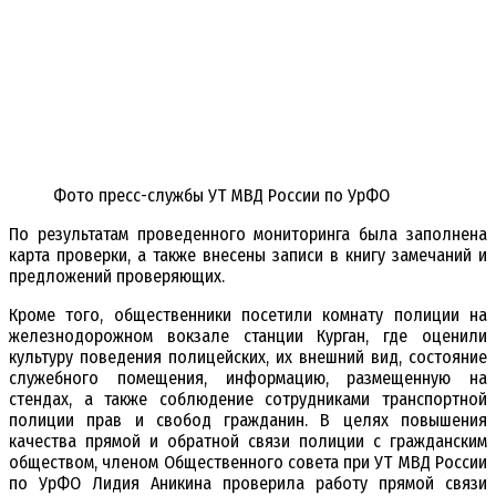
Фото пресс-службы УТ МВД России по УрФО
По результатам проведенного мониторинга была заполнена
карта проверки, а также внесены записи в книгу замечаний и
предложений проверяющих.
Кроме того, общественники посетили комнату полиции на
железнодорожном вокзале станции Курган, где оценили
культуру поведения полицейских, их внешний вид, состояние
служебного помещения, информацию, размещенную на
стендах, а также соблюдение сотрудниками транспортной
полиции прав и свобод гражданин. В целях повышения
качества прямой и обратной связи полиции с гражданским
обществом, членом Общественного совета при УТ МВД России
по УрФО Лидия Аникина проверила работу прямой связи