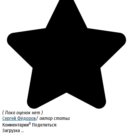
( Пока оценок нет )
Сергей Фёдоров
/ автор статьи
0
Комментарии
Поделиться:
Загрузка ...