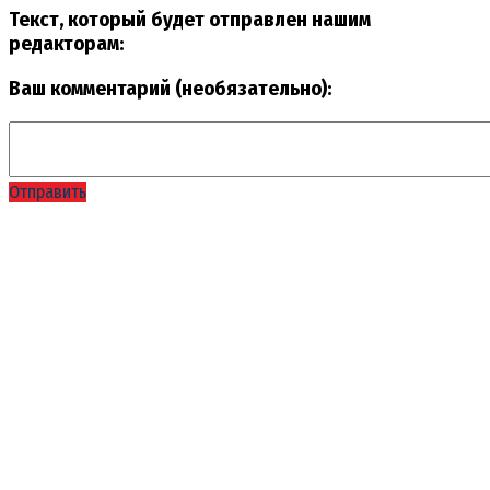
Текст, который будет отправлен нашим
редакторам:
Ваш комментарий (необязательно):
Отправить