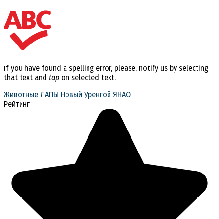
If you have found a spelling error, please, notify us by selecting
that text and
tap
on selected text.
Животные
ЛАПЫ
Новый Уренгой
ЯНАО
Рейтинг