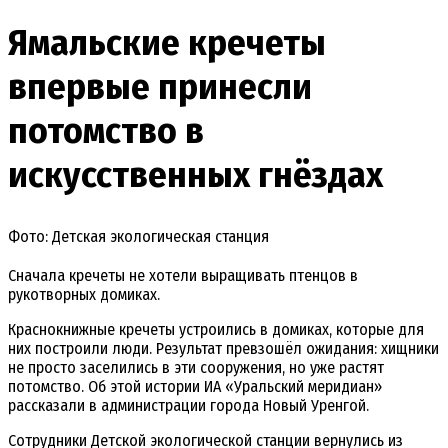
Ямальские кречеты
впервые принесли
потомство в
искусственных гнёздах
Фото: Детская экологическая станция
Сначала кречеты не хотели выращивать птенцов в
рукотворных домиках.
Краснокнижные кречеты устроились в домиках, которые для
них построили люди. Результат превзошёл ожидания: хищники
не просто заселились в эти сооружения, но уже растят
потомство. Об этой истории ИА «Уральский меридиан»
рассказали в администрации города Новый Уренгой.
Сотрудники Детской экологической станции вернулись из