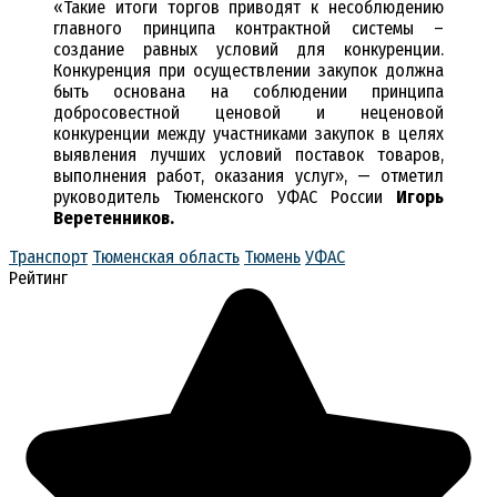
«Такие итоги торгов приводят к несоблюдению
главного принципа контрактной системы –
создание равных условий для конкуренции.
Конкуренция при осуществлении закупок должна
быть основана на соблюдении принципа
добросовестной ценовой и неценовой
конкуренции между участниками закупок в целях
выявления лучших условий поставок товаров,
выполнения работ, оказания услуг», — отметил
руководитель Тюменского УФАС России
Игорь
Веретенников.
Транспорт
Тюменская область
Тюмень
УФАС
Рейтинг