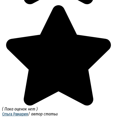
( Пока оценок нет )
Ольга Рамария
/ автор статьи