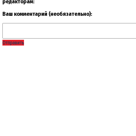
редакторам:
Ваш комментарий (необязательно):
Отправить