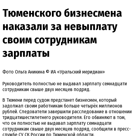
Тюменского бизнесмена
наказали за невыплату
своим сотрудникам
зарплаты
Фото Ольга Аникина © ИА «Уральский меридиан»
Руководитель полностью не выдавал зарплату семнадцати
сотрудникам свыше двух месяцев подряд.
В Тюмени перед судом предстанет бизнесмен, который
задолжал своим работникам больше четырёх миллионов
рублей. Следователи завершили расследование в отношении
тридцатишестилетнего руководителя. Его обвиняют в том,
что он полностью не выдавал зарплату семнадцати
сотрудникам свыше двух месяцев подряд, сообщили в пресс-
службе СУ СК России по Тюменской области.