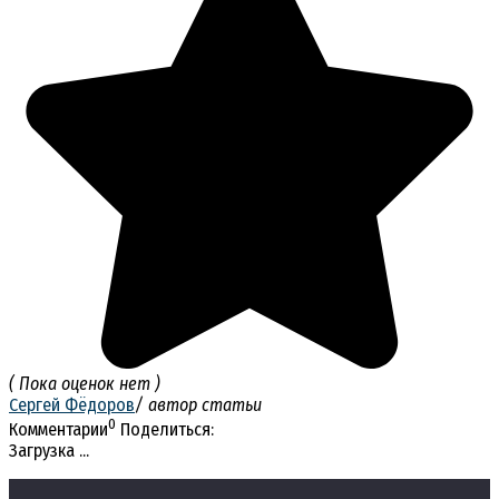
( Пока оценок нет )
Сергей Фёдоров
/ автор статьи
0
Комментарии
Поделиться:
Загрузка ...