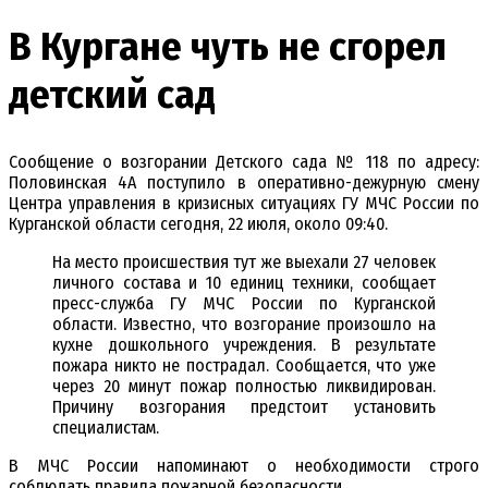
В Кургане чуть не сгорел
детский сад
Сообщение о возгорании Детского сада № 118 по адресу:
Половинская 4А поступило в оперативно-дежурную смену
Центра управления в кризисных ситуациях ГУ МЧС России по
Курганской области сегодня, 22 июля, около 09:40.
На место происшествия тут же выехали 27 человек
личного состава и 10 единиц техники, сообщает
пресс-служба ГУ МЧС России по Курганской
области. Известно, что возгорание произошло на
кухне дошкольного учреждения. В результате
пожара никто не пострадал. Сообщается, что уже
через 20 минут пожар полностью ликвидирован.
Причину возгорания предстоит установить
специалистам.
В МЧС России напоминают о необходимости строго
соблюдать правила пожарной безопасности.