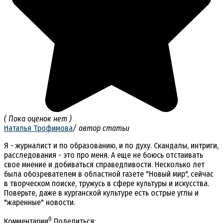
( Пока оценок нет )
Наталья Трофимова
/ автор статьи
Я - журналист и по образованию, и по духу. Скандалы, интриги,
расследования - это про меня. А еще не боюсь отстаивать
свое мнение и добиваться справедливости. Несколько лет
была обозревателем в областной газете "Новый мир", сейчас
в творческом поиске, тружусь в сфере культуры и искусства.
Поверьте, даже в курганской культуре есть острые углы и
"жаренные" новости.
0
Комментарии
Поделиться: