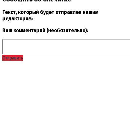
Текст, который будет отправлен нашим
редакторам:
Ваш комментарий (необязательно):
Отправить