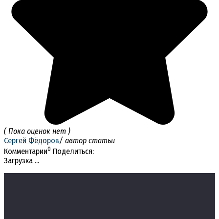
( Пока оценок нет )
Сергей Фёдоров
/ автор статьи
0
Комментарии
Поделиться:
Загрузка ...