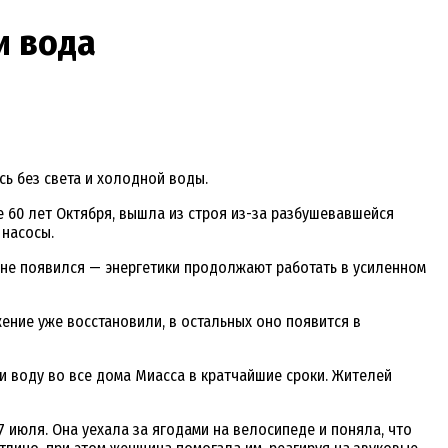
и вода
ь без света и холодной воды.
 60 лет Октября, вышла из строя из-за разбушевавшейся
 насосы.
 не появился — энергетики продолжают работать в усиленном
ение уже восстановили, в остальных оно появится в
и воду во все дома Миасса в кратчайшие сроки. Жителей
7 июля. Она уехала за ягодами на велосипеде и поняла, что