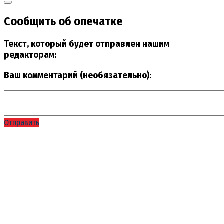
Сообщить об опечатке
Текст, который будет отправлен нашим
редакторам:
Ваш комментарий (необязательно):
Отправить