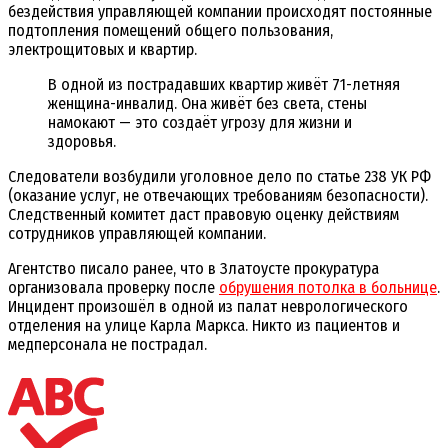
бездействия управляющей компании происходят постоянные
подтопления помещений общего пользования,
электрощитовых и квартир.
В одной из пострадавших квартир живёт 71-летняя
женщина-инвалид. Она живёт без света, стены
намокают — это создаёт угрозу для жизни и
здоровья.
Следователи возбудили уголовное дело по статье 238 УК РФ
(оказание услуг, не отвечающих требованиям безопасности).
Следственный комитет даст правовую оценку действиям
сотрудников управляющей компании.
Агентство писало ранее, что в Златоусте прокуратура
организовала проверку после
обрушения потолка в больнице
.
Инцидент произошёл в одной из палат неврологического
отделения на улице Карла Маркса. Никто из пациентов и
медперсонала не пострадал.