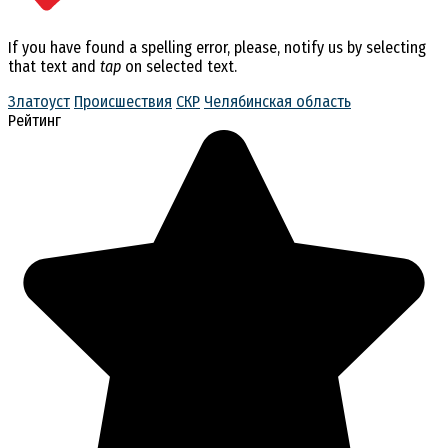
If you have found a spelling error, please, notify us by selecting
that text and
tap
on selected text.
Златоуст
Происшествия
СКР
Челябинская область
Рейтинг