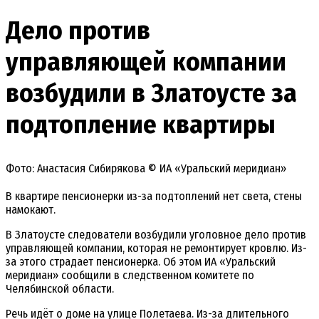
Дело против
управляющей компании
возбудили в Златоусте за
подтопление квартиры
Фото: Анастасия Сибирякова © ИА «Уральский меридиан»
В квартире пенсионерки из-за подтоплений нет света, стены
намокают.
В Златоусте следователи возбудили уголовное дело против
управляющей компании, которая не ремонтирует кровлю. Из-
за этого страдает пенсионерка. Об этом ИА «Уральский
меридиан» сообщили в следственном комитете по
Челябинской области.
Речь идёт о доме на улице Полетаева. Из-за длительного