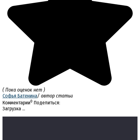
( Пока оценок нет )
Софья Батенина
/ автор статьи
0
Комментарии
Поделиться:
Загрузка ...