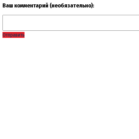
Ваш комментарий (необязательно):
Отправить