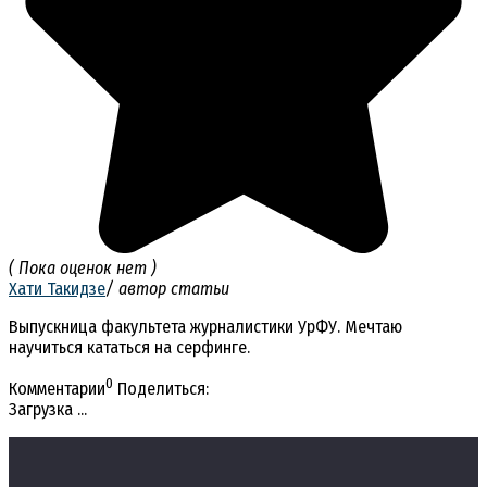
( Пока оценок нет )
Хати Такидзе
/ автор статьи
Выпускница факультета журналистики УрФУ. Мечтаю
научиться кататься на серфинге.
0
Комментарии
Поделиться:
Загрузка ...