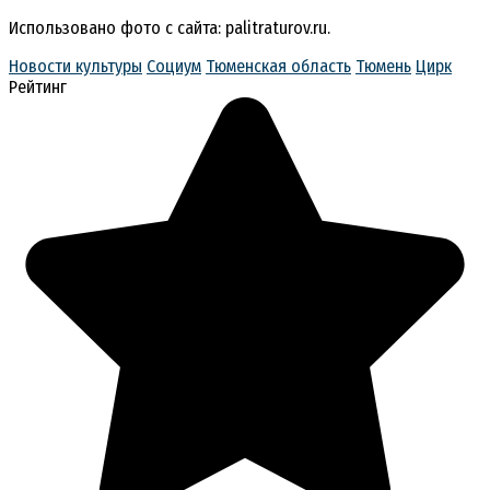
Использовано фото с сайта: palitraturov.ru.
Новости культуры
Социум
Тюменская область
Тюмень
Цирк
Рейтинг