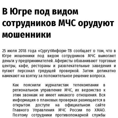
В Югре под видом
сотрудников МЧС орудуют
мошенники
25 июля 2018 года «СургутИнформ-ТВ сообщает о том, что в
Югре мошенники под видом сотрудников МЧС вымогают
деньги у предпринимателей. Аферисты обзванивают торговые
центры, кафе, рестораны и развлекательные заведения и
пугают персонал грядущей проверкой. Затем деликатно
намекают на взятку за положительное решение вопроса.
Как пояснили журналистам телекомпании в
региональном управление МЧС, их ведомство к
этим звонкам не имеет никакого отношения. Вся
информация о плановых проверках размещается в
открытом доступе на официальном сайте
Главного Управления МЧС России по ХМАО.
Поэтому сотрудники противопожарной службы