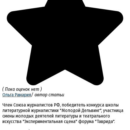
( Пока оценок нет )
Ольга Рамария
/ автор статьи
Член Союза журналистов РФ, победитель конкурса школы
литературной журналистики "Молодой Дельвинг", участница
смены молодых деятелей литературы и театрального
искусства "Экспериментальная сцена" форума "Таврида".