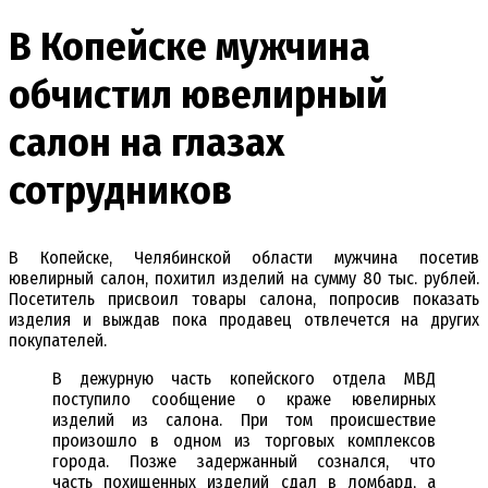
В Копейске мужчина
обчистил ювелирный
салон на глазах
сотрудников
В Копейске, Челябинской области мужчина посетив
ювелирный салон, похитил изделий на сумму 80 тыс. рублей.
Посетитель присвоил товары салона, попросив показать
изделия и выждав пока продавец отвлечется на других
покупателей.
В дежурную часть копейского отдела МВД
поступило сообщение о краже ювелирных
изделий из салона. При том происшествие
произошло в одном из торговых комплексов
города. Позже задержанный сознался, что
часть похищенных изделий сдал в ломбард, а