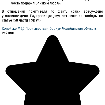
часть подарил близким людям.
В отношении похитителя по факту кражи возбуждено
уголовное дело. Ему грозит до двух лет лишения свободы, по
статье 158 части 1 УК РФ.
Копейске
МВД
Происшествия
Социум
Челябинская область
Рейтинг