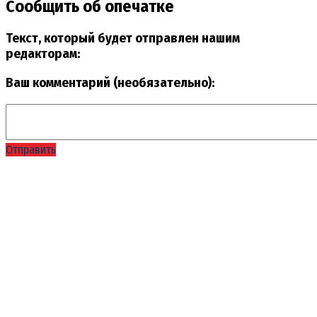
Сообщить об опечатке
Текст, который будет отправлен нашим
редакторам:
Ваш комментарий (необязательно):
Отправить