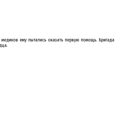
 медиков ему пытались оказать первую помощь. Бригада
дца.