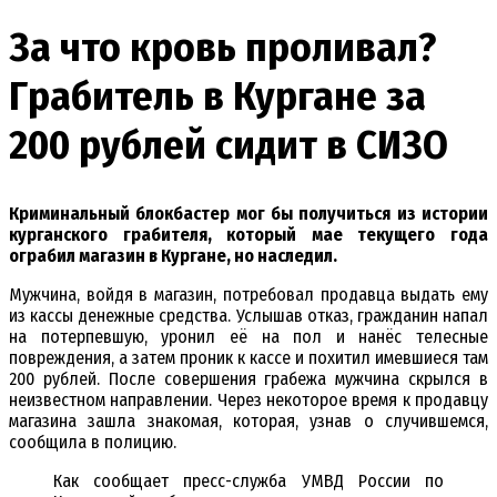
За что кровь проливал?
Грабитель в Кургане за
200 рублей сидит в СИЗО
Криминальный блокбастер мог бы получиться из истории
курганского грабителя, который мае текущего года
ограбил магазин в Кургане, но наследил.
Мужчина, войдя в магазин, потребовал продавца выдать ему
из кассы денежные средства. Услышав отказ, гражданин напал
на потерпевшую, уронил её на пол и нанёс телесные
повреждения, а затем проник к кассе и похитил имевшиеся там
200 рублей. После совершения грабежа мужчина скрылся в
неизвестном направлении. Через некоторое время к продавцу
магазина зашла знакомая, которая, узнав о случившемся,
сообщила в полицию.
Как сообщает пресс-служба УМВД России по