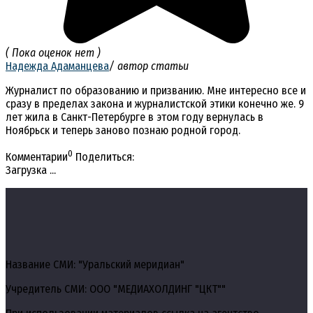
( Пока оценок нет )
Надежда Адаманцева
/ автор статьи
Журналист по образованию и призванию. Мне интересно все и
сразу в пределах закона и журналистской этики конечно же. 9
лет жила в Санкт-Петербурге в этом году вернулась в
Ноябрьск и теперь заново познаю родной город.
0
Комментарии
Поделиться:
Загрузка ...
Название СМИ: "Уральский меридиан"
Учредитель СМИ: ООО "МЕДИАХОЛДИНГ "ЦКТ""