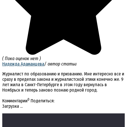
( Пока оценок нет )
Надежда Адаманцева
/ автор статьи
Журналист по образованию и призванию. Мне интересно все и
сразу в пределах закона и журналистской этики конечно же. 9
лет жила в Санкт-Петербурге в этом году вернулась в
Ноябрьск и теперь заново познаю родной город.
0
Комментарии
Поделиться:
Загрузка ...