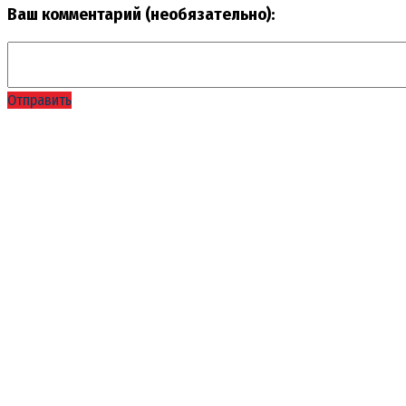
Ваш комментарий (необязательно):
Отправить