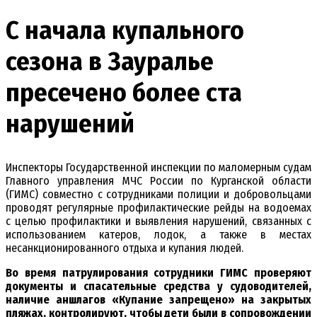
С начала купального
сезона в Зауралье
пресечено более ста
нарушений
Инспекторы Государственной инспекции по маломерным судам
Главного управления МЧС России по Курганской области
(ГИМС) совместно с сотрудниками полиции и добровольцами
проводят регулярные профилактические рейды на водоемах
с целью профилактики и выявления нарушений, связанных с
использованием катеров, лодок, а также в местах
несанкционированного отдыха и купания людей.
Во время патрулирования сотрудники ГИМС проверяют
документы и спасательные средства у судоводителей,
наличие аншлагов «Купание запрещено» на закрытых
пляжах, контролируют, чтобы дети были в сопровождении