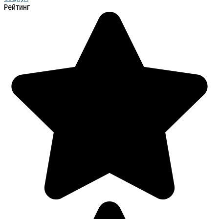
Рейтинг