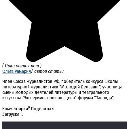
( Пока оценок нет )
Ольга Рамария
/ автор статьи
Член Союза журналистов РФ, победитель конкурса школы
литературной журналистики "Молодой Дельвинг", участница
смены молодых деятелей литературы и театрального
искусства "Экспериментальная сцена" форума "Таврида".
0
Комментарии
Поделиться:
Загрузка ...