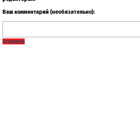
Ваш комментарий (необязательно):
Отправить