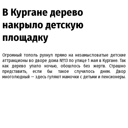
В Кургане дерево
накрыло детскую
площадку
Огромный тополь рухнул прямо на незамысловатые детские
аттракционы во дворе дома №13 по улице 1 мая в Кургане. Так
как дерево упало ночью, обошлось без жертв. Страшно
представить, если бы такое случилось днем. Двор
многолюдный — здесь гуляют мамочки с детьми и пенсионеры.