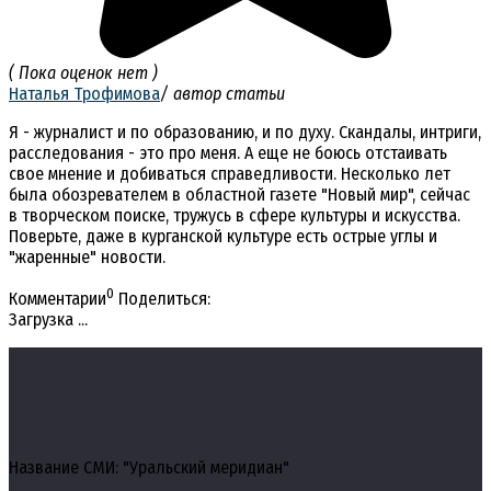
( Пока оценок нет )
Наталья Трофимова
/ автор статьи
Я - журналист и по образованию, и по духу. Скандалы, интриги,
расследования - это про меня. А еще не боюсь отстаивать
свое мнение и добиваться справедливости. Несколько лет
была обозревателем в областной газете "Новый мир", сейчас
в творческом поиске, тружусь в сфере культуры и искусства.
Поверьте, даже в курганской культуре есть острые углы и
"жаренные" новости.
0
Комментарии
Поделиться:
Загрузка ...
Название СМИ: "Уральский меридиан"